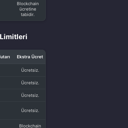
Blockchain
ücretine
tabidir.
Limitleri
utarı
Ekstra Ücret
Ücretsiz.
Ücretsiz.
Ücretsiz.
Ücretsiz.
Blockchain