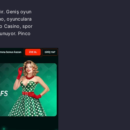
ır. Geniş oyun
no, oyunculara
co Casino, spor
sunuyor. Pinco