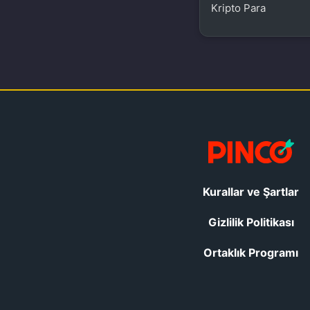
Kripto Para
Kurallar ve Şartlar
Gizlilik Politikası
Ortaklık Programı