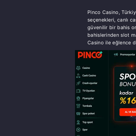
Pinco Casino, Türki
seçenekleri, canlı c
güvenilir bir bahis o
bahislerinden slot m
Casino ile eğlence d