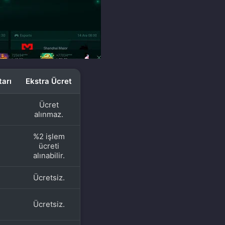
arı
Ekstra Ücret
Ücret
alınmaz.
%2 işlem
ücreti
alınabilir.
Ücretsiz.
Ücretsiz.