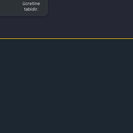
ücretine
tabidir.