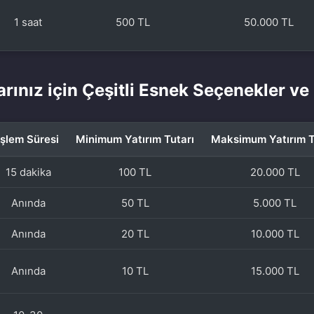
1 saat
500 TL
50.000 TL
arınız için Çeşitli Esnek Seçenekler ve 
İşlem Süresi
Minimum Yatırım Tutarı
Maksimum Yatırım T
15 dakika
100 TL
20.000 TL
Anında
50 TL
5.000 TL
Anında
20 TL
10.000 TL
Anında
10 TL
15.000 TL