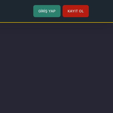
GİRİŞ YAP
KAYIT OL