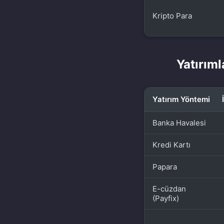
Kripto Para
Yatırıml
Yatırım Yöntemi
Banka Havalesi
Kredi Kartı
Papara
E-cüzdan
(Payfix)